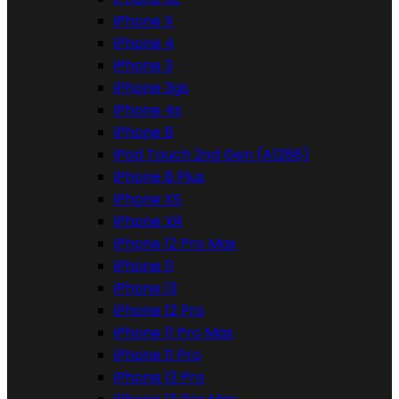
iPhone X
iPhone 4
iPhone 3
iPhone 3gs
iPhone 4s
iPhone 8
iPod Touch 2nd Gen (A1288)
iPhone 8 Plus
iPhone XS
iPhone XR
iPhone 12 Pro Max
iPhone 11
iPhone 13
iPhone 12 Pro
iPhone 11 Pro Max
iPhone 11 Pro
iPhone 13 Pro