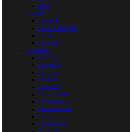
G700


iPad
iPad mini
iPad Pro 10.5 2017
iPad 4
iPad Air 2


iPhone
iPhone 5
iPhone 5s
iPhone 5c
iPhone 6
iPhone 6s
iPhone 6s Plus
iPhone 6 Plus
iPhone SE 2020
iPhone 7
iPhone 7 Plus
iPhone SE