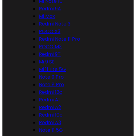
Mi Note 10
Redmi 9A
Mi Max
Redmi Note 3
POCO X3
Redmi Note 11 Pro
POCO M3
Redmi 9T
Mi 9 SE
Mi 11 Lite 5G
Note 9 Pro
Note 8 Pro
Redmi 12c
Redmi A1
Redmi A2
Redmi 10c
Redmi A3
Note 11 5G