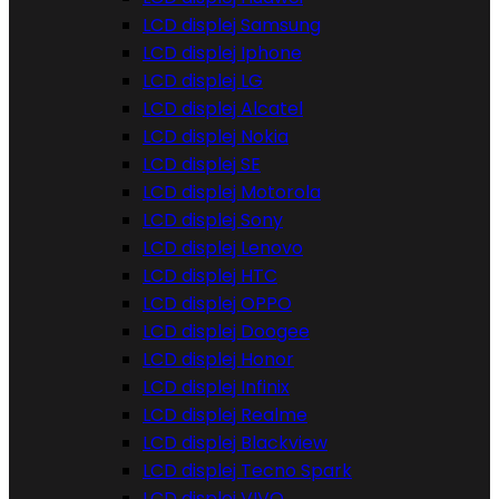
LCD displej Samsung
LCD displej Iphone
LCD displej LG
LCD displej Alcatel
LCD displej Nokia
LCD displej SE
LCD displej Motorola
LCD displej Sony
LCD displej Lenovo
LCD displej HTC
LCD displej OPPO
LCD displej Doogee
LCD displej Honor
LCD displej Infinix
LCD displej Realme
LCD displej Blackview
LCD displej Tecno Spark
LCD displej VIVO