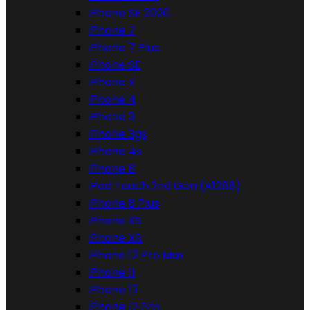
iPhone SE 2020
iPhone 7
iPhone 7 Plus
iPhone SE
iPhone X
iPhone 4
iPhone 3
iPhone 3gs
iPhone 4s
iPhone 8
iPod Touch 2nd Gen (A1288)
iPhone 8 Plus
iPhone XS
iPhone XR
iPhone 12 Pro Max
iPhone 11
iPhone 13
iPhone 12 Pro