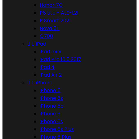
Honor 7C
P8 Lite - ALE-L21
P Smart 2021
Nova 5T
G700


iPad
iPad mini
iPad Pro 10.5 2017
iPad 4
iPad Air 2


iPhone
iPhone 5
iPhone 5s
iPhone 5c
iPhone 6
iPhone 6s
iPhone 6s Plus
iPhone 6 Plus