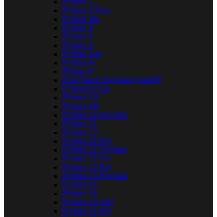
iPhone 7
iPhone 7 Plus
iPhone SE
iPhone X
iPhone 4
iPhone 3
iPhone 3gs
iPhone 4s
iPhone 8
iPod Touch 2nd Gen (A1288)
iPhone 8 Plus
iPhone XS
iPhone XR
iPhone 12 Pro Max
iPhone 11
iPhone 13
iPhone 12 Pro
iPhone 11 Pro Max
iPhone 11 Pro
iPhone 13 Pro
iPhone 13 Pro Max
iPhone 14
iPhone 16
iPhone 13 mini
iPhone 14 Pro