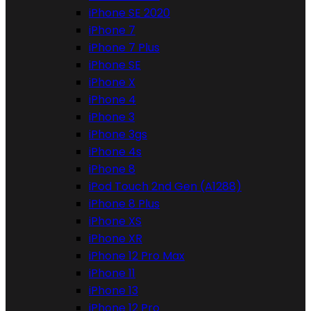
iPhone SE 2020
iPhone 7
iPhone 7 Plus
iPhone SE
iPhone X
iPhone 4
iPhone 3
iPhone 3gs
iPhone 4s
iPhone 8
iPod Touch 2nd Gen (A1288)
iPhone 8 Plus
iPhone XS
iPhone XR
iPhone 12 Pro Max
iPhone 11
iPhone 13
iPhone 12 Pro