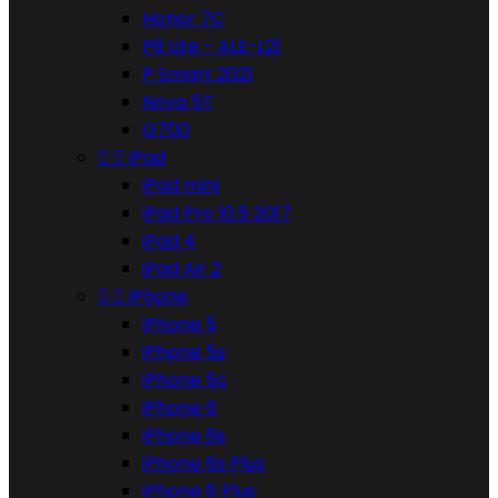
Honor 7C
P8 Lite - ALE-L21
P Smart 2021
Nova 5T
G700


iPad
iPad mini
iPad Pro 10.5 2017
iPad 4
iPad Air 2


iPhone
iPhone 5
iPhone 5s
iPhone 5c
iPhone 6
iPhone 6s
iPhone 6s Plus
iPhone 6 Plus