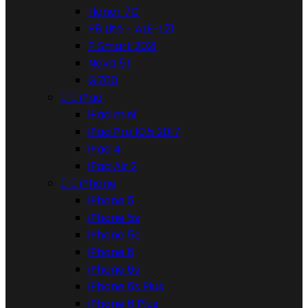
Honor 7C
P8 Lite - ALE-L21
P Smart 2021
Nova 5T
G700


iPad
iPad mini
iPad Pro 10.5 2017
iPad 4
iPad Air 2


iPhone
iPhone 5
iPhone 5s
iPhone 5c
iPhone 6
iPhone 6s
iPhone 6s Plus
iPhone 6 Plus