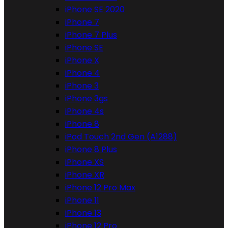
iPhone SE 2020
iPhone 7
iPhone 7 Plus
iPhone SE
iPhone X
iPhone 4
iPhone 3
iPhone 3gs
iPhone 4s
iPhone 8
iPod Touch 2nd Gen (A1288)
iPhone 8 Plus
iPhone XS
iPhone XR
iPhone 12 Pro Max
iPhone 11
iPhone 13
iPhone 12 Pro