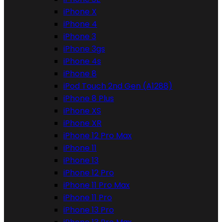
iPhone X
iPhone 4
iPhone 3
iPhone 3gs
iPhone 4s
iPhone 8
iPod Touch 2nd Gen (A1288)
iPhone 8 Plus
iPhone XS
iPhone XR
iPhone 12 Pro Max
iPhone 11
iPhone 13
iPhone 12 Pro
iPhone 11 Pro Max
iPhone 11 Pro
iPhone 13 Pro