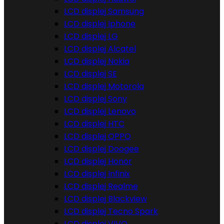
LCD displej Samsung
LCD displej Iphone
LCD displej LG
LCD displej Alcatel
LCD displej Nokia
LCD displej SE
LCD displej Motorola
LCD displej Sony
LCD displej Lenovo
LCD displej HTC
LCD displej OPPO
LCD displej Doogee
LCD displej Honor
LCD displej Infinix
LCD displej Realme
LCD displej Blackview
LCD displej Tecno Spark
LCD displej VIVO