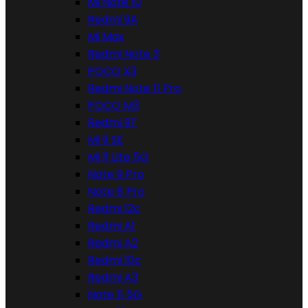
Mi Note 10
Redmi 9A
Mi Max
Redmi Note 3
POCO X3
Redmi Note 11 Pro
POCO M3
Redmi 9T
Mi 9 SE
Mi 11 Lite 5G
Note 9 Pro
Note 8 Pro
Redmi 12c
Redmi A1
Redmi A2
Redmi 10c
Redmi A3
Note 11 5G