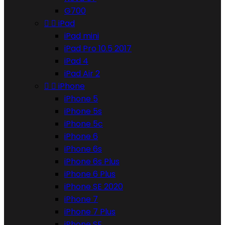
G700


iPad
iPad mini
iPad Pro 10.5 2017
iPad 4
iPad Air 2


iPhone
iPhone 5
iPhone 5s
iPhone 5c
iPhone 6
iPhone 6s
iPhone 6s Plus
iPhone 6 Plus
iPhone SE 2020
iPhone 7
iPhone 7 Plus
iPhone SE