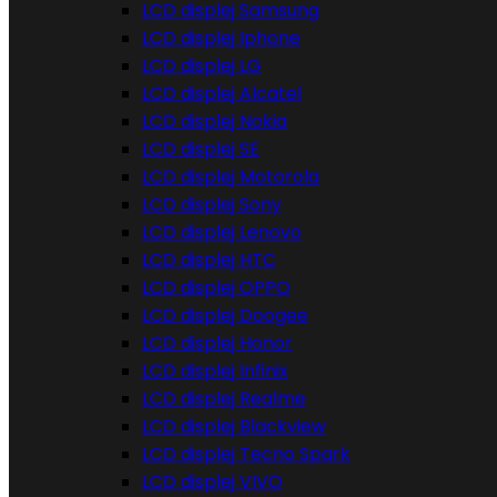
LCD displej Samsung
LCD displej Iphone
LCD displej LG
LCD displej Alcatel
LCD displej Nokia
LCD displej SE
LCD displej Motorola
LCD displej Sony
LCD displej Lenovo
LCD displej HTC
LCD displej OPPO
LCD displej Doogee
LCD displej Honor
LCD displej Infinix
LCD displej Realme
LCD displej Blackview
LCD displej Tecno Spark
LCD displej VIVO