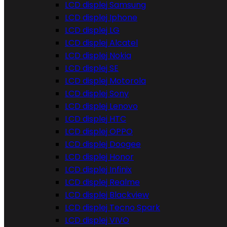
LCD displej Samsung
LCD displej Iphone
LCD displej LG
LCD displej Alcatel
LCD displej Nokia
LCD displej SE
LCD displej Motorola
LCD displej Sony
LCD displej Lenovo
LCD displej HTC
LCD displej OPPO
LCD displej Doogee
LCD displej Honor
LCD displej Infinix
LCD displej Realme
LCD displej Blackview
LCD displej Tecno Spark
LCD displej VIVO