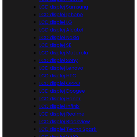
LCD displej Samsung
LCD displej Iphone
LCD displej LG
LCD displej Alcatel
LCD displej Nokia
LCD displej SE
LCD displej Motorola
LCD displej Sony
LCD displej Lenovo
LCD displej HTC
LCD displej OPPO
LCD displej Doogee
LCD displej Honor
LCD displej Infinix
LCD displej Realme
LCD displej Blackview
LCD displej Tecno Spark
LCD displej VIVO