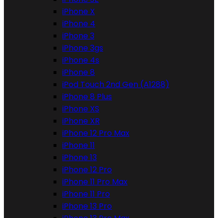
iPhone X
iPhone 4
iPhone 3
iPhone 3gs
iPhone 4s
iPhone 8
iPod Touch 2nd Gen (A1288)
iPhone 8 Plus
iPhone XS
iPhone XR
iPhone 12 Pro Max
iPhone 11
iPhone 13
iPhone 12 Pro
iPhone 11 Pro Max
iPhone 11 Pro
iPhone 13 Pro