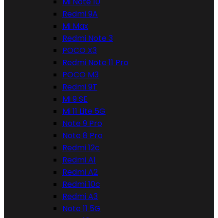
Mi Note 10
Redmi 9A
Mi Max
Redmi Note 3
POCO X3
Redmi Note 11 Pro
POCO M3
Redmi 9T
Mi 9 SE
Mi 11 Lite 5G
Note 9 Pro
Note 8 Pro
Redmi 12c
Redmi A1
Redmi A2
Redmi 10c
Redmi A3
Note 11 5G