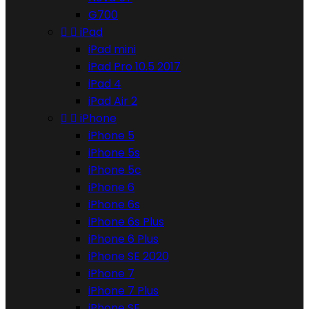
G700


iPad
iPad mini
iPad Pro 10.5 2017
iPad 4
iPad Air 2


iPhone
iPhone 5
iPhone 5s
iPhone 5c
iPhone 6
iPhone 6s
iPhone 6s Plus
iPhone 6 Plus
iPhone SE 2020
iPhone 7
iPhone 7 Plus
iPhone SE